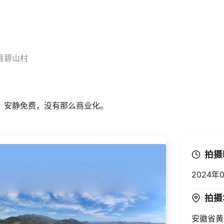
县碧山村
，安静免费，没有那么商业化。
拍摄
2024年0
拍摄
安徽省黄