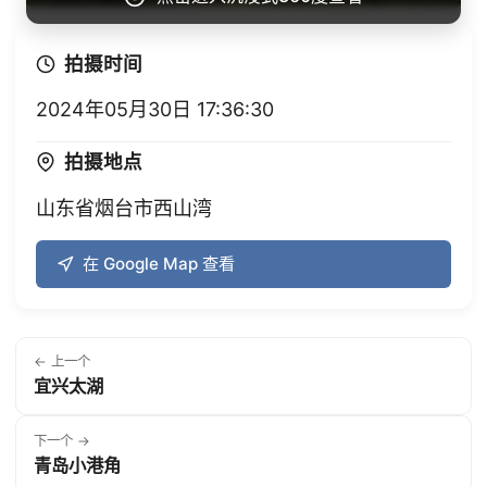
拍摄时间
2024年05月30日 17:36:30
拍摄地点
山东省烟台市西山湾
在 Google Map 查看
← 上一个
宜兴太湖
下一个 →
青岛小港角