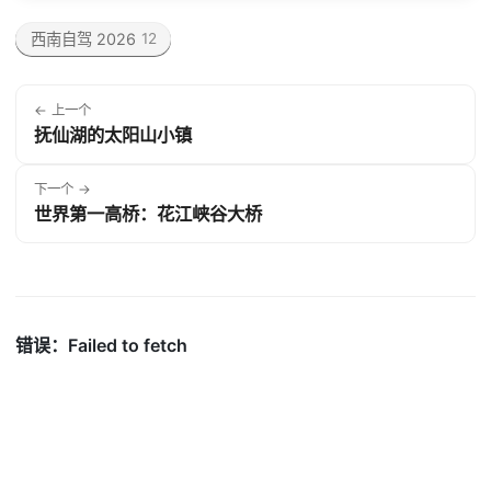
西南自驾 2026
12
← 上一个
抚仙湖的太阳山小镇
下一个 →
世界第一高桥：花江峡谷大桥