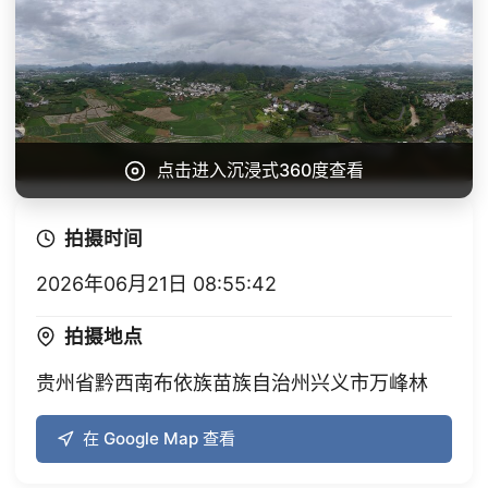
点击进入沉浸式360度查看
拍摄时间
2026年06月21日 08:55:42
拍摄地点
贵州省黔西南布依族苗族自治州兴义市万峰林
在 Google Map 查看