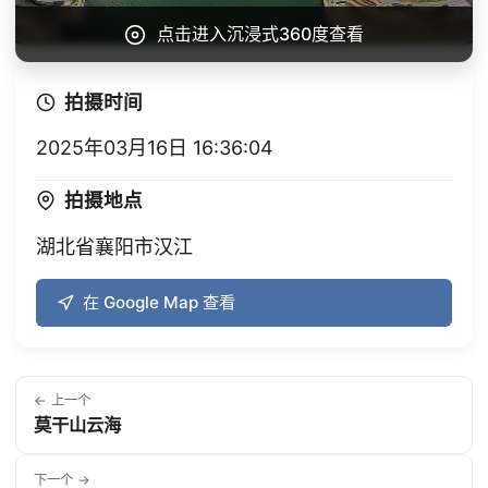
点击进入沉浸式360度查看
拍摄时间
2025年03月16日 16:36:04
拍摄地点
湖北省襄阳市汉江
在 Google Map 查看
← 上一个
莫干山云海
下一个 →