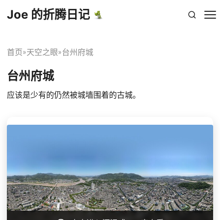
Joe 的折腾日记
首页
天空之眼
台州府城
»
»
台州府城
应该是少有的仍然被城墙围着的古城。