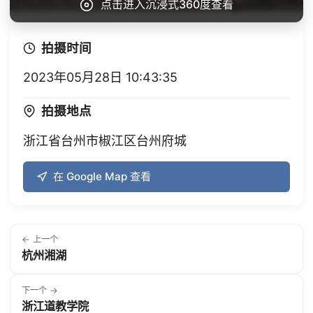
点击进入沉浸式360度查看
拍摄时间
2023年05月28日 10:43:35
拍摄地点
浙江省台州市椒江区台州府城
在 Google Map 查看
← 上一个
杭州湘湖
下一个 →
浙江道教学院