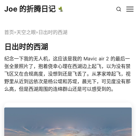
Joe 的折腾日记
首页
天空之眼
日出时的西湖
»
»
日出时的西湖
纪念一下我的无人机，这应该是我的 Mavic air 2 的最后一
张全景照片了，抱着侥幸心理在西湖边上起飞，以为没有禁
飞区又在合规高度，没想到还是飞丢了。从茅家埠起飞，视
野里从近到远依次是杨公堤和苏堤，晨光下，可见度没有那
么高，但是西湖周围的连绵群山还是可以感受到的。