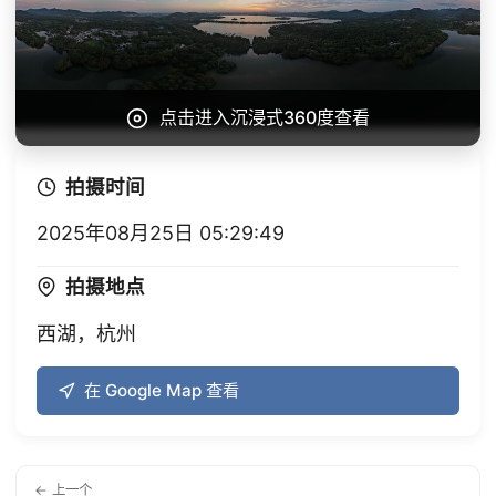
点击进入沉浸式360度查看
拍摄时间
2025年08月25日 05:29:49
拍摄地点
西湖，杭州
在 Google Map 查看
← 上一个