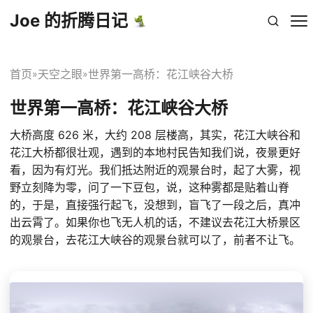
Joe 的折腾日记
首页
天空之眼
世界第一高桥：花江峡谷大桥
»
»
世界第一高桥：花江峡谷大桥
大桥高度 626 米，大约 208 层楼高，其实，花江大峡谷和
花江大桥都很壮观，遇到的本地村民告知我们说，夜景更好
看，因为有灯光。我们抵达附近的观景台时，起了大雾，视
野立刻降为零，问了一下豆包，说，这种雾都是贴着山脊
的，于是，直接强行起飞，没想到，盲飞了一段之后，真冲
出云霄了。如果你也飞无人机的话，不建议去花江大桥景区
的观景台，去花江大峡谷的观景台就可以了，前者不让飞。