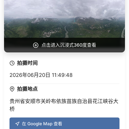
点击进入沉浸式360度查看
拍摄时间
2026年06月20日 11:49:48
拍摄地点
贵州省安顺市关岭布依族苗族自治县花江峡谷大
桥
在 Google Map 查看