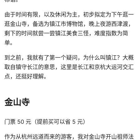
由于时间有限，以及休闲为主，初步拟定为下午逛一
逛金山寺，备选为镇江市博物馆，晚上夜游西津渡，
剩下的时间就尝一尝镇江美食三怪，难度指数为简
单。
到之前，我就有了第一个疑问，为什么叫镇江？大概
取自镇守长江的意思，这里是长江和京杭大运河交汇
点，还挺好理解。
金山寺
门票 50 元（提前买可以省 5 元）
作为从杭州远道而来的游客，我对金山寺开山祖师法