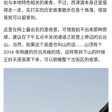
出与本地特色相关的美食，不过，西津渡本身还是值
得走一走，实打实的历史故事散步在各个角落，很容
易就可以留意到。
这里在网上最出名的是夜景，可惜我拍不出来那种质
感，建议在下午五点半关闭通道之前登上旁边的云台
山，当然，如果这个高度也叫山的话…… 山顶有个
2014 年刚建的仿古风格的塔，这样等到下山的时候
正好天逐渐黑下来，可以俯瞰整个古街区的夜景。