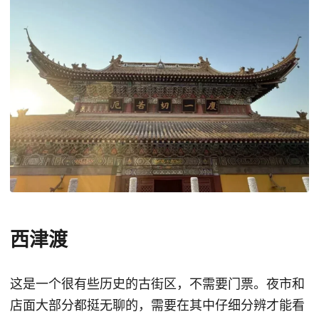
西津渡
这是一个很有些历史的古街区，不需要门票。夜市和
店面大部分都挺无聊的，需要在其中仔细分辨才能看