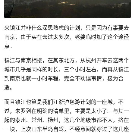
来镇江并非什么深思熟虑的计划，只是因为有事要去
南京，由于实在去过太多次，老婆临时加了这个途径
点。
镇江与南京相接，在其东北方，从杭州开车去这两个
城市几乎是同样的时长，三个小时左右，而再从镇江
到南京也就一小时车程，完全不耽误事情，极为合
适。
而且镇江也算是我们江浙沪包游计划的一座城，不
过，未罗列在明确的清单里，主要是太小了。与其一
起的泰州、常州、扬州，这几个地级市都不大，挤在
一块，上次山东半岛自驾，不经意间就穿过了这几座