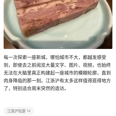
每一次探索一座新城，哪怕城市不大，都越发感受
到，即使去之前阅览大量文字、图片、视频，也始终
无法在大脑里真正构建起一座城市的模糊轮廓，直到
肉身降临的那一刻。江浙沪有太多这样值得逛得地方
了，特别适合周末突然的造访。
江浙沪包游
14