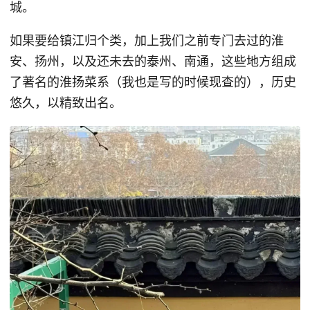
城。
如果要给镇江归个类，加上我们之前专门去过的淮
安、扬州，以及还未去的泰州、南通，这些地方组成
了著名的淮扬菜系（我也是写的时候现查的），历史
悠久，以精致出名。