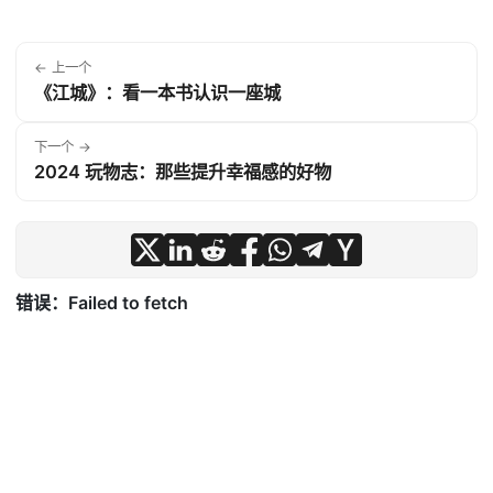
← 上一个
《江城》：看一本书认识一座城
下一个 →
2024 玩物志：那些提升幸福感的好物