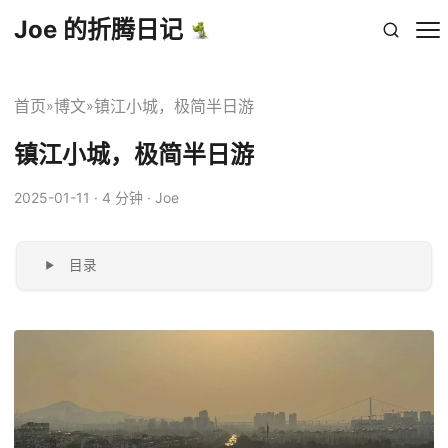
Joe 的折腾日记
首页
博文
镇江小城，极简半日游
»
»
镇江小城，极简半日游
2025-01-11
· 4 分钟 · Joe
目录