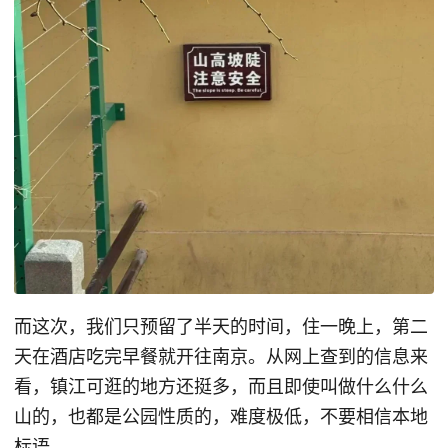
而这次，我们只预留了半天的时间，住一晚上，第二
天在酒店吃完早餐就开往南京。从网上查到的信息来
看，镇江可逛的地方还挺多，而且即使叫做什么什么
山的，也都是公园性质的，难度极低，不要相信本地
标语。