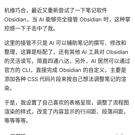
机缘巧合，最近又重新尝试了一下笔记软件
Obsidian，当 AI 能够完全接管 Obsidian 时，这种掌
控感一下子击中了我。
这里的接管不只是 AI 可以辅助笔记的撰写、修改和
整理，这算是标配了。还有其他 AI 工具对 Obsidian
的灵活读写，简直四通八达，另外，AI 居然可以通过
官方的 CLI，直接完成 Obsidian 的自定义，主要是
添加各种 CSS 代码片段来按自己想法调整笔记的渲
染。
于是，我设置了自己喜欢的表格呈现，调整了流程图
渲染的样式，改变了内容显示的行间距、段落间距，
等等等等。