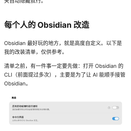
夹自动隐藏就行。
每个人的 Obsidian 改造
Obsidian 最好玩的地方，就是高度自定义。以下是
我的改装清单，仅供参考。
清单之前，有一件事一定要先做：打开 Obsidian 的
CLI（前面提过多次），主要是为了让 AI 能顺手接管
Obsidian。