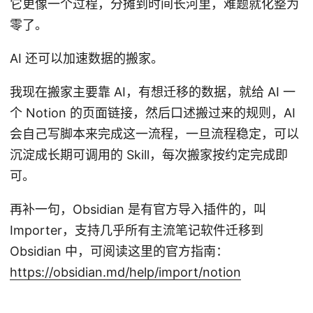
它更像一个过程，分摊到时间长河里，难题就化整为
零了。
AI 还可以加速数据的搬家。
我现在搬家主要靠 AI，有想迁移的数据，就给 AI 一
个 Notion 的页面链接，然后口述搬过来的规则，AI
会自己写脚本来完成这一流程，一旦流程稳定，可以
沉淀成长期可调用的 Skill，每次搬家按约定完成即
可。
再补一句，Obsidian 是有官方导入插件的，叫
Importer，支持几乎所有主流笔记软件迁移到
Obsidian 中，可阅读这里的官方指南：
https://obsidian.md/help/import/notion