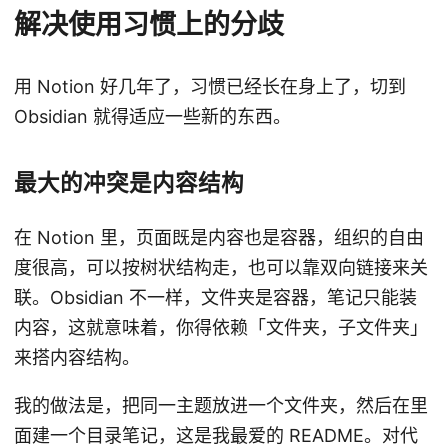
解决使用习惯上的分歧
用 Notion 好几年了，习惯已经长在身上了，切到
Obsidian 就得适应一些新的东西。
最大的冲突是内容结构
在 Notion 里，页面既是内容也是容器，组织的自由
度很高，可以按树状结构走，也可以靠双向链接来关
联。Obsidian 不一样，文件夹是容器，笔记只能装
内容，这就意味着，你得依赖「文件夹，子文件夹」
来搭内容结构。
我的做法是，把同一主题放进一个文件夹，然后在里
面建一个目录笔记，这是我最爱的 README。对代