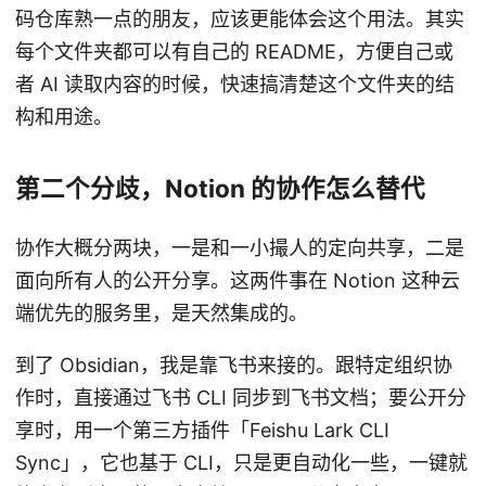
码仓库熟一点的朋友，应该更能体会这个用法。其实
每个文件夹都可以有自己的 README，方便自己或
者 AI 读取内容的时候，快速搞清楚这个文件夹的结
构和用途。
第二个分歧，Notion 的协作怎么替代
协作大概分两块，一是和一小撮人的定向共享，二是
面向所有人的公开分享。这两件事在 Notion 这种云
端优先的服务里，是天然集成的。
到了 Obsidian，我是靠飞书来接的。跟特定组织协
作时，直接通过飞书 CLI 同步到飞书文档；要公开分
享时，用一个第三方插件「Feishu Lark CLI
Sync」，它也基于 CLI，只是更自动化一些，一键就