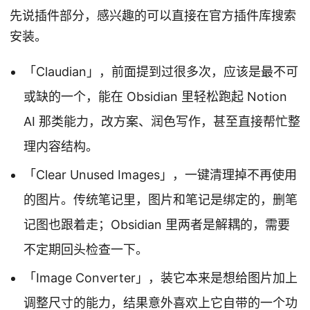
先说插件部分，感兴趣的可以直接在官方插件库搜索
安装。
「Claudian」，前面提到过很多次，应该是最不可
或缺的一个，能在 Obsidian 里轻松跑起 Notion
AI 那类能力，改方案、润色写作，甚至直接帮忙整
理内容结构。
「Clear Unused Images」，一键清理掉不再使用
的图片。传统笔记里，图片和笔记是绑定的，删笔
记图也跟着走；Obsidian 里两者是解耦的，需要
不定期回头检查一下。
「Image Converter」，装它本来是想给图片加上
调整尺寸的能力，结果意外喜欢上它自带的一个功