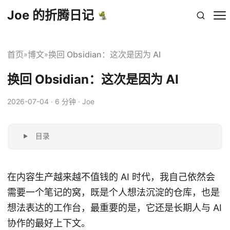
Joe 的折腾日记
首页
博文
换回 Obsidian：这次是因为 AI
»
»
换回 Obsidian：这次是因为 AI
2026-07-04
· 6 分钟 · Joe
目录
在内容生产越来越不值钱的 AI 时代，我自己依然会
需要一个笔记的窝，既是个人想法沉淀的仓库，也是
想法表达的工作台，最重要的是，它还是长期人与 AI
协作的最好上下文。