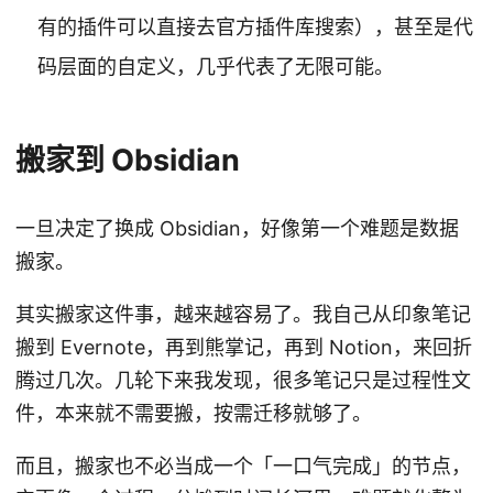
有的插件可以直接去官方插件库搜索），甚至是代
码层面的自定义，几乎代表了无限可能。
搬家到 Obsidian
一旦决定了换成 Obsidian，好像第一个难题是数据
搬家。
其实搬家这件事，越来越容易了。我自己从印象笔记
搬到 Evernote，再到熊掌记，再到 Notion，来回折
腾过几次。几轮下来我发现，很多笔记只是过程性文
件，本来就不需要搬，按需迁移就够了。
而且，搬家也不必当成一个「一口气完成」的节点，