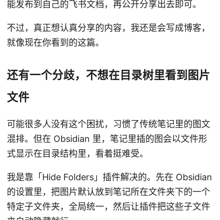
能发布到自己的飞书文档，再公开分享出去即可。
不过，真正想认真分享的内容，我还是会写成博客，
就像现在你看到的这篇。
还有一个分歧，不想在目录树里看到图片
文件
可能很多人没有这个困扰，习惯了传统笔记里的图文
混排。但在 Obsidian 里，笔记里插的图会以文件形
式显示在目录结构里，看着挺难受。
我是靠「Hide Folders」插件解决的。先在 Obsidian
的设置里，把图片默认放到笔记所在文件夹下的一个
特定子文件夹，全局统一，然后让插件把这些子文件