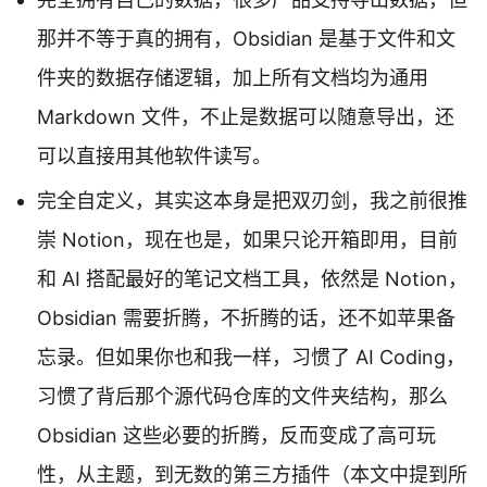
那并不等于真的拥有，Obsidian 是基于文件和文
件夹的数据存储逻辑，加上所有文档均为通用
Markdown 文件，不止是数据可以随意导出，还
可以直接用其他软件读写。
完全自定义，其实这本身是把双刃剑，我之前很推
崇 Notion，现在也是，如果只论开箱即用，目前
和 AI 搭配最好的笔记文档工具，依然是 Notion，
Obsidian 需要折腾，不折腾的话，还不如苹果备
忘录。但如果你也和我一样，习惯了 AI Coding，
习惯了背后那个源代码仓库的文件夹结构，那么
Obsidian 这些必要的折腾，反而变成了高可玩
性，从主题，到无数的第三方插件（本文中提到所