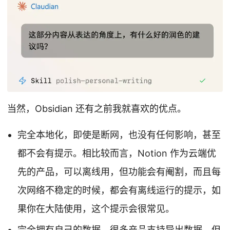
当然，Obsidian 还有之前我就喜欢的优点。
完全本地化，即使是断网，也没有任何影响，甚至
都不会有提示。相比较而言，Notion 作为云端优
先的产品，可以离线用，但功能会有阉割，而且每
次网络不稳定的时候，都会有离线运行的提示，如
果你在大陆使用，这个提示会很常见。
完全拥有自己的数据，很多产品支持导出数据，但