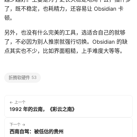
了，既不稳定，也耗精力，还容易让 Obsidian 卡
顿。
另外，也没有什么完美的工具，选适合自己的就够
了，不必因为别人推崇就强行切换。Obsidian 的缺
点其实也不少，比如界面粗糙，上手难度大等等。
折腾软硬件
53
← 上一个
1992 年的云南，《彩云之南》
下一个 →
西南自驾：被低估的贵州