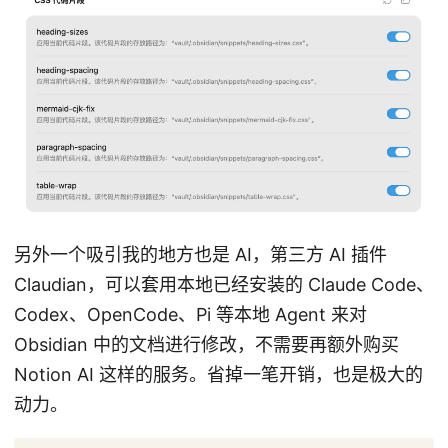
另外一个吸引我的地方也是 AI，第三方 AI 插件
Claudian，可以套用本地已经安装的 Claude Code、
Codex、OpenCode、Pi 等本地 Agent 来对
Obsidian 中的文档进行修改，不需要再额外购买
Notion AI 这样的服务。省掉一笔开销，也是极大的
动力。