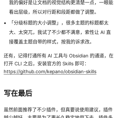
我的偏好是让文档的视觉结构更清楚一点，一眼能
看出层级，所以对行距和段距都做了调整。
「分级标题的大小调整」，很多主题的标题都太
大、太突兀，我试了不少都不满意，索性让 AI 直
接覆盖主题自带的样式，按我的诉求改。
还有，记得打通所有 AI 工具与 Obsidian 的通道，在
打开 CLI 之后，安装官方的 Skills 即可：
https://github.com/kepano/obsidian-skills
写在最后
虽然前面推荐了不少插件，但真要说使用建议，插件
越少越好。主要是为了更长久稳定地用下去，插件多