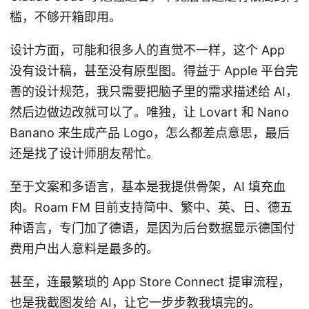
槛，不够开箱即用。
设计方面，可能和很多人的直觉不一样，这个 App
没有设计稿，甚至没有原型图。得益于 Apple 平台完
善的设计规范，我只需要把脑子里的需求描述给 AI，
然后边做边改就可以了。唯独，让 Lovart 和 Nano
Banano 来生成产品 Logo，怎么都差点意思，最后
还是找了设计师朋友帮忙。
至于文案和多语言，基本是我提供骨架，AI 填充血
肉。Roam FM 目前支持简中、繁中、英、日、德五
种语言，专门加了德语，是因为后台数据显示德国付
费用户出人意料是最多的。
甚至，连最繁琐的 App Store Connect 提审流程，
也是我截图发给 AI，让它一步步教我填完的。