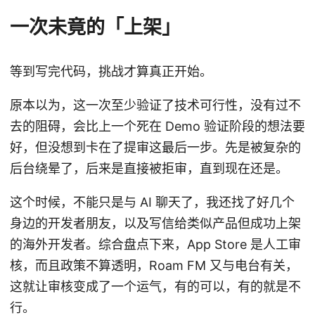
一次未竟的「上架」
等到写完代码，挑战才算真正开始。
原本以为，这一次至少验证了技术可行性，没有过不
去的阻碍，会比上一个死在 Demo 验证阶段的想法要
好，但没想到卡在了提审这最后一步。先是被复杂的
后台绕晕了，后来是直接被拒审，直到现在还是。
这个时候，不能只是与 AI 聊天了，我还找了好几个
身边的开发者朋友，以及写信给类似产品但成功上架
的海外开发者。综合盘点下来，App Store 是人工审
核，而且政策不算透明，Roam FM 又与电台有关，
这就让审核变成了一个运气，有的可以，有的就是不
行。