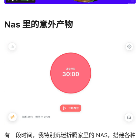
Nas 里的意外产物
有一段时间，我特别沉迷折腾家里的 NAS，搭建各种