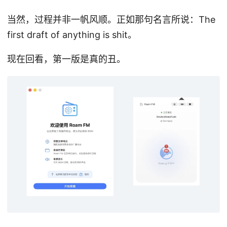
当然，过程并非一帆风顺。正如那句名言所说：The
first draft of anything is shit。
现在回看，第一版是真的丑。