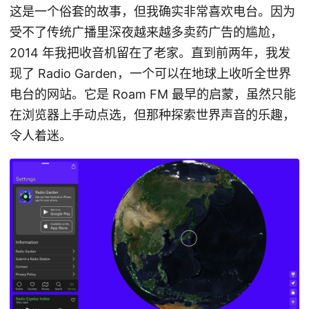
这是一个俗套的故事，但我确实非常喜欢电台。因为
受不了传统广播里深夜越来越多卖药广告的尴尬，
2014 年我把收音机留在了老家。直到前两年，我发
现了 Radio Garden，一个可以在地球上收听全世界
电台的网站。它是 Roam FM 最早的启蒙，虽然只能
在浏览器上手动点选，但那种探索世界声音的乐趣，
令人着迷。