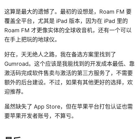
这算是最大的遗憾了。最初的设想是，Roam FM 要
覆盖全平台，尤其是 iPad 版本，因为在 iPad 里的
Roam FM 才更像实体的全球收音机，还有一个可以
在手上把玩的地球仪。
好在，天无绝人之路，我在备选方案里找到了
Gumroad。这个应该是我能找到的开发成本最低、靠
激活码完成软件售卖与激活的第三方服务了，不需要
额外的后台建设。不过，如果有其他更好的选择，欢
迎推荐。
虽然缺失了 App Store，但在苹果平台打包认证也需
要苹果开发者账号，不算亏。