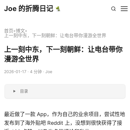
Joe 的折腾日记
首页
博文
»
»
上一刻中东，下一刻朝鲜：让电台带你漫游全世界
上一刻中东，下一刻朝鲜：让电台带你
漫游全世界
2026-01-17
· 4 分钟 · Joe
目录
最近做了一款 App，作为自己的业余项目，尝试性地
发布到了海外贴吧 Reddit 上，没想到很快获得了接