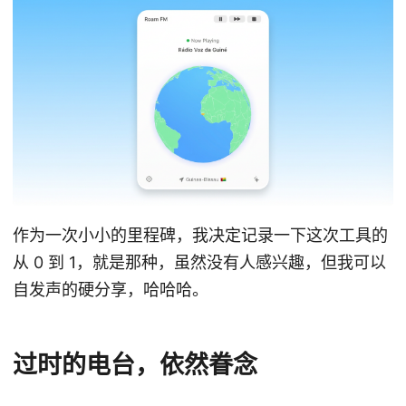
作为一次小小的里程碑，我决定记录一下这次工具的
从 0 到 1，就是那种，虽然没有人感兴趣，但我可以
自发声的硬分享，哈哈哈。
过时的电台，依然眷念