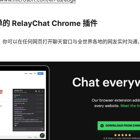
RelayChat Chrome 插件
，你可以在任何网页打开聊天窗口与全世界各地的网友实时沟通