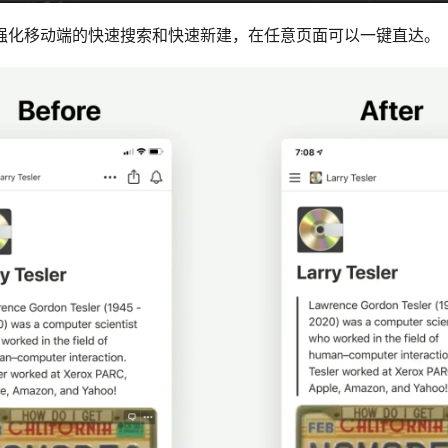
强化移动端的快速搜索和快速新建，在任意页面可以一键直达。