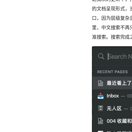
的文档呈现形式，没
口，因为层级复杂
里，中文搜索不再
准搜索。搜索完成之