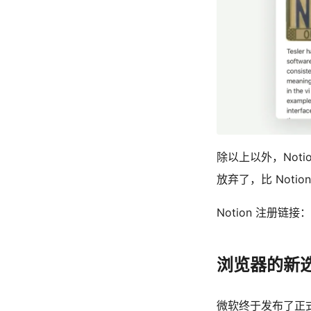
除以上以外，Noti
放弃了，比 Notio
Notion 注册链接
浏览器的新选择
微软终于发布了正式版 