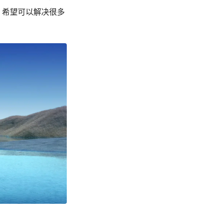
店，希望可以解决很多