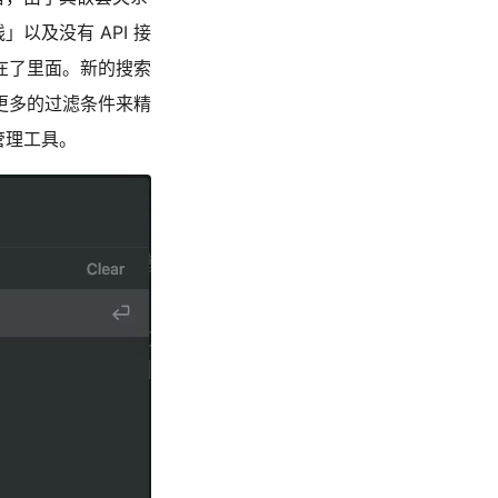
以及没有 API 接
在了里面。新的搜索
更多的过滤条件来精
管理工具。