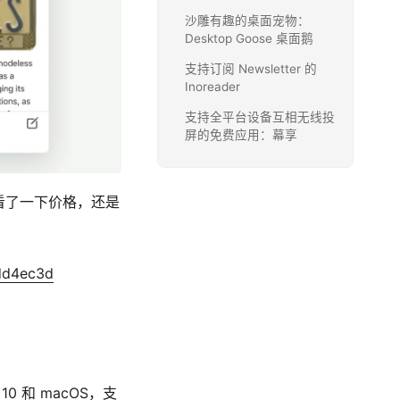
沙雕有趣的桌面宠物：
Desktop Goose 桌面鹅
支持订阅 Newsletter 的
Inoreader
支持全平台设备互相无线投
屏的免费应用：幕享
是，看了一下价格，还是
dd4ec3d
10 和 macOS，支