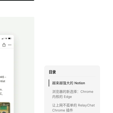
目录
越来越强大的 Notion
浏览器的新选择：Chrome
内核的 Edge
让上网不孤单的 RelayChat
Chrome 插件