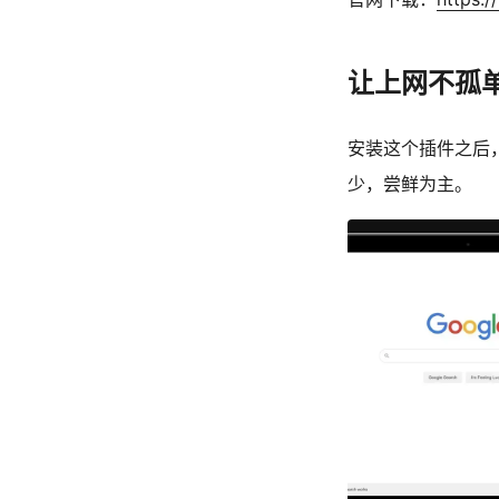
让上网不孤单的 
安装这个插件之后
少，尝鲜为主。