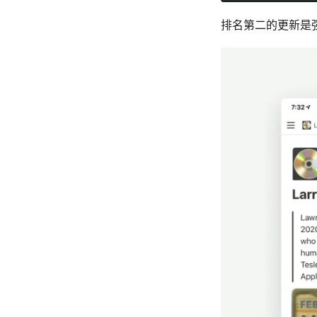
排名第二的更新是