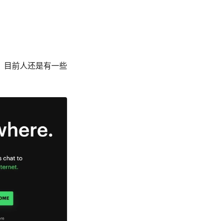
，目前人还是有一些