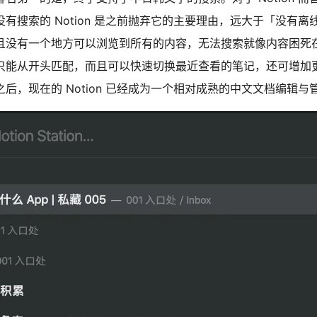
有搜索的 Notion 是之前抛弃它的主要理由，远大于「没有离线」
且没有一个地方可以浏览到所有的内容，无法搜索就像内容困死
只能从开头匹配，而且可以快速切换最近查看的笔记，还可增加
后，现在的 Notion 已经成为一个相对成熟的中文文档编辑与