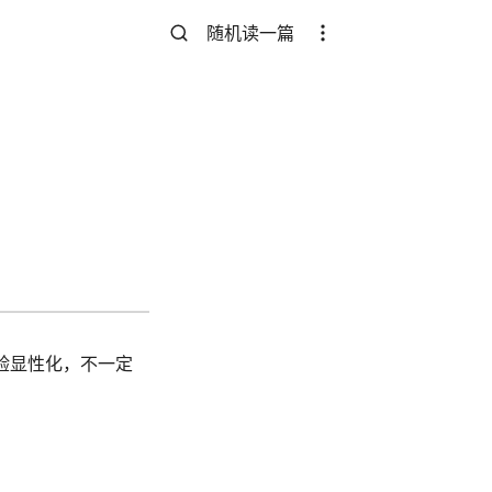
随机读一篇
验显性化，不一定