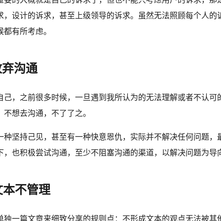
求，设计的诉求，甚至上级领导的诉求。虽然无法照顾每个人的
候都有所考虑。
放弃沟通
自己，之前很多时候，一旦遇到我所认为的无法理解或者不认可
，不想去沟通，不了了之。
一种坚持己见，甚至有一种快意恩仇，实际并不解决任何问题，
下，也积极尝试沟通，至少不阻塞沟通的渠道，以解决问题为导
文本不管理
单独一篇文章来细致分享的规则点：不形成文本的观点无法被其