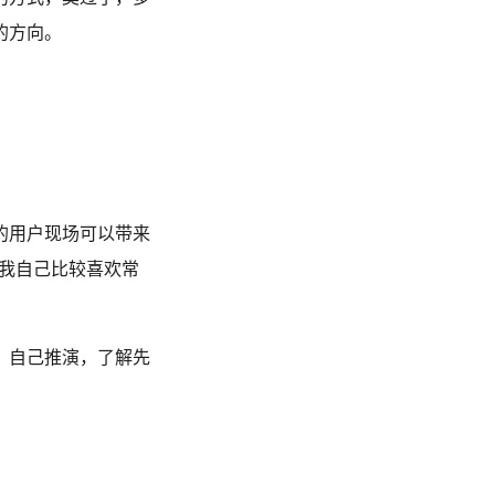
的方向。
的用户现场可以带来
，我自己比较喜欢常
，自己推演，了解先