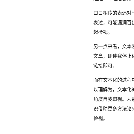
口口相传的表述对
表述，可能漏洞百
起检视。
另一点来看，文本表
文章，即使我停止
链接即可。
而在文本化的过程
以理解为，文本化
角度自我审视。为
识借助更多方法论
检视。