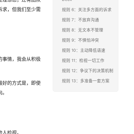
诉求，但我们至少需
规则 6：关注多方面的诉求
规则 7：不放弃沟通
规则 8：无文本不管理
规则 9：不惧怕冲突
规则 10：主动降低语速
的事情，我会从积极
规则 11：检视一切工作
规则 12：争议下的决策机制
规则 13：多准备一套方案
最好的方式是，即使
向。
他人检视。