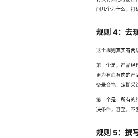
问几个为什么，打
规则 4：去
这个规则其实有两
第一个是，产品经
更为有血有肉的产品
备录音笔，定期采
第二个是，所有的
决条件，甚至，不
规则 5：撰写 