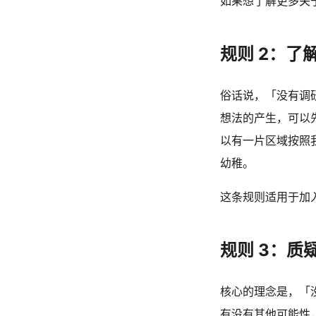
如果想了解更多关
规则 2：了
俗话说，「没有调
想法的产生，可以先
以有一片区域按照
幼稚。
这条规则适用于加
规则 3：质
核心的理念是，「
有没有其他可能性