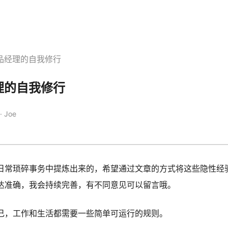
品经理的自我修行
理的自我修行
· Joe
日常琐碎事务中提炼出来的，希望通过文章的方式将这些隐性经
达准确，我会持续完善，有不同意见可以留言哦。
己，工作和生活都需要一些简单可运行的规则。