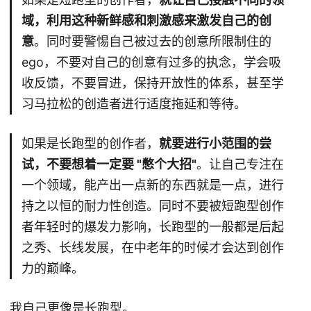
域，利用这种新鲜感和刺激感来激发自己的创
意
。同时要警惕自己被过去的创意所限制住的
ego，不要对自己的创意有过多的执念，学会吸
收反馈，不要冒进，保持开放性的体系，甚至学
习马拉松的创造者进行适度拖延和等待。
如果是长跑型的创作者，
就要进行小范围的尝
试，不要想着一定要 "憋个大招"
。让自己专注在
一个领域，能产出一点新的东西就是一点，进行
持之以恒的耐力性创造。同时不要被短跑型创作
者年轻时的爆发力影响，长跑型的一般都是后起
之秀、长线发展，在中老年的时候才会达到创作
力的巅峰。
我自己更像是长跑型。