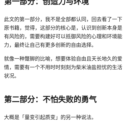
第一部分：创造力与环境
此文的第一部分，我不是全部都认同，回去看了一下
原书籍，觉得，这部分的核心是，认识到创新本身是
有风险的，需要构建好可以抵御风险的心理和环境能
力，最终让自己有更多创新的自由选择。
就像一种蹩脚的比喻，想要体验自由且天长地久的爱
情，需要有一个不用时时刻刻为柴米油盐担忧的生活
状况。
第二部分：不怕失败的勇气
大概是「量变引起质变」的另一种说法。