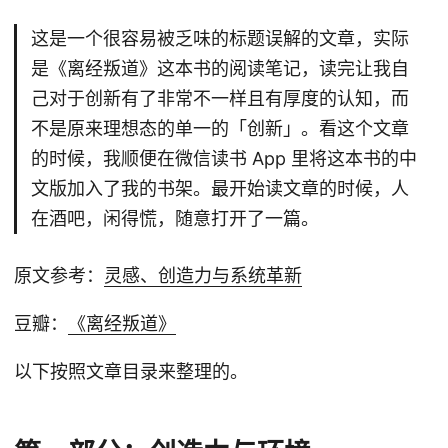
这是一个很容易被乏味的标题误解的文章，实际
是《离经叛道》这本书的阅读笔记，读完让我自
己对于创新有了非常不一样且有厚度的认知，而
不是原来理想态的单一的「创新」。看这个文章
的时候，我顺便在微信读书 App 里将这本书的中
文版加入了我的书架。最开始读文章的时候，人
在酒吧，闲得慌，随意打开了一篇。
原文参考：
灵感、创造力与系统革新
豆瓣：
《离经叛道》
以下按照文章目录来整理的。