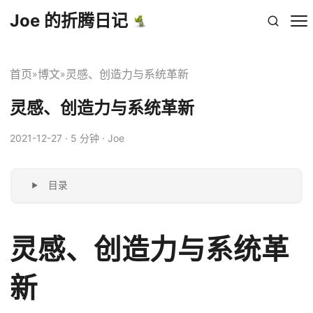
Joe 的折腾日记
首页
博文
灵感、创造力与系统革新
»
»
灵感、创造力与系统革新
2021-12-27
· 5 分钟 · Joe
目录
灵感、创造力与系统革
新