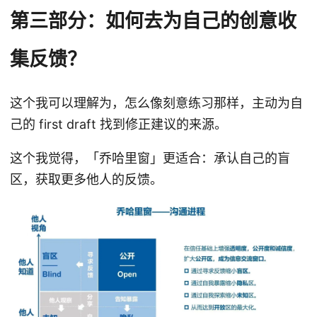
第三部分：如何去为自己的创意收
集反馈？
这个我可以理解为，怎么像刻意练习那样，主动为自
己的 first draft 找到修正建议的来源。
这个我觉得，「乔哈里窗」更适合：承认自己的盲
区，获取更多他人的反馈。