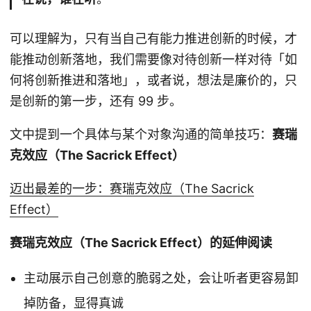
可以理解为，只有当自己有能力推进创新的时候，才
能推动创新落地，我们需要像对待创新一样对待「如
何将创新推进和落地」，或者说，想法是廉价的，只
是创新的第一步，还有 99 步。
文中提到一个具体与某个对象沟通的简单技巧：
赛瑞
克效应（The Sacrick Effect）
迈出最差的一步：赛瑞克效应（The Sacrick
Effect）
赛瑞克效应（The Sacrick Effect）的延伸阅读
主动展示自己创意的脆弱之处，会让听者更容易卸
掉防备，显得真诚