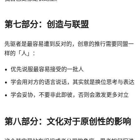
第七部分：创造与联盟
先驱者是最容易遭到反对的，创意的推行需要同盟一
样的「人」：
优先说服最容易接受的一批人
学会用对方的语言说话，其实就是换位思考与表达
学会妥协，不要非此即彼，否则会激发更多对立
第八部分：文化对于原创性的影响