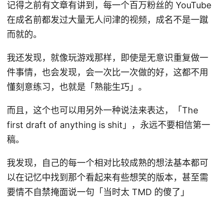
记得之前有文章有讲到，每一个百万粉丝的 YouTube
在成名前都发过大量无人问津的视频，成名不是一蹴
而就的。
我还发现，就像玩游戏那样，即使是无意识重复做一
件事情，也会发现，会一次比一次做的好，这都不用
懂刻意练习，也就是「熟能生巧」。
而且，这个也可以用另外一种说法来表达，「The
first draft of anything is shit」，永远不要相信第一
稿。
我发现，自己的每一个相对比较成熟的想法基本都可
以在记忆中找到那个看起来有些想笑的版本，甚至需
要情不自禁掩面说一句「当时太 TMD 的傻了」