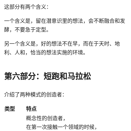
这部分有两个含义：
一个含义是，留在潜意识里的想法，会不断融合和发
酵，不要急于定型。
另一个含义是，好的想法不在早，而在于天时、地
利、人和，恰当的想法实施的环境。
第六部分：短跑和马拉松
介绍了两种模式的创造者：
类型
特点
概念性的创造者，
在第一次接触一个领域的时候，