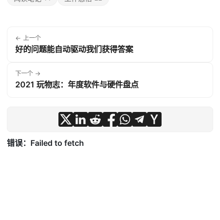
← 上一个
好的问题能自动驱动我们获得答案
下一个 →
2021 玩物志：年度软件与硬件盘点