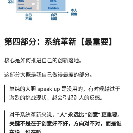
第四部分：系统革新【最重要】
核心是如何推进自己的创新落地。
这部分大概是我自己做得最差的部分。
单纯的大胆 speak up 是没用的，有时候越过于
激烈的挑战现状，越会引起别人的反感。
对于系统革新来说，
"人" 永远比 "创意" 更重要
。
关键不是在于创意好不好，方向对不对，而是谁
在说，谁在听
。