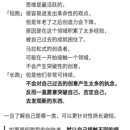
思维是最活跃的，
「短跑」
很容易迸发出革命性的观点，
但是年老了之后创造力会下降，
原因是在这个领域积累了太多经验，
被自己过去的成就困住了。
马拉松式的创造者，
可能在一开始接触一个领域，
不会产生突破性的创意，
「长跑」
但是他们非常可持续，
不会对自己过去的创意产生太多的执念，
反而一直愿意突破自己、否定自己，
去发现新的东西
。
一旦了解自己是哪一类，可以更针对性扬长避短。
如果是短跑型的创作者，
就让自己接触不同的领