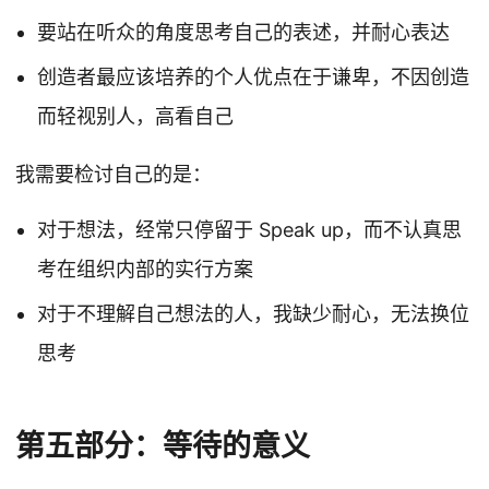
要站在听众的角度思考自己的表述，并耐心表达
创造者最应该培养的个人优点在于谦卑，不因创造
而轻视别人，高看自己
我需要检讨自己的是：
对于想法，经常只停留于 Speak up，而不认真思
考在组织内部的实行方案
对于不理解自己想法的人，我缺少耐心，无法换位
思考
第五部分：等待的意义