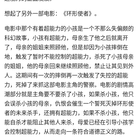
想起了另外一部电影：《环形使者》。
电影中那个有着超能力的小孩是一个不那么失偏颇的
科幻故事，小孩有超能力，母亲生了他之后就离开
了，母亲的姐姐来照顾他，但是却因为小孩摔倒在
地，触发了暂时不能控制的超能力，杀死了小孩母亲
的姐姐，他的母亲回来继续照顾他，禁止让其见到外
人。这期间有一次的摔倒再一次触发了失控的超能
力，死掉了来抓这部电影主角的警察。电影的剧情高
潮部分就是主角要不要杀了小孩，如果杀小孩，他只
会误杀小孩的母亲，仇恨会催生一个誓死灭掉环形使
者的未来杀手，还拥有超能力，如果不杀小孩，他只
能自杀才能阻止其他人来杀，母爱已经在引导小孩学
会控制超能力，从而走向一条符合道德正义的路。