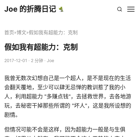
Joe 的折腾日记
首页
博文
假如我有超能力：克制
»
»
假如我有超能力：克制
2017-12-01
· 2 分钟 · Joe
我曾无数次幻想自己是一个超人，是不是现在的生活
会翻天覆地，至少可以肆无忌惮的教训惹了我的小
人，利用超能力 "多赚点钱"，去拯救世界，去各地游
玩，去秘密干掉那些所谓的 "坏人"，这是我所设想的
剧情。
但情况可能不会是这样，因为超能力一般是与生俱