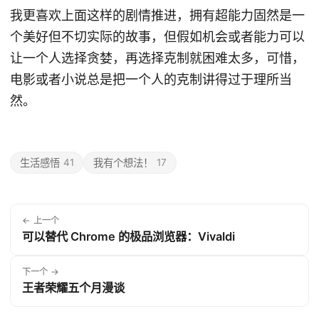
我更喜欢上面这样的剧情推进，拥有超能力固然是一
个美好但不切实际的故事，但假如机会或者能力可以
让一个人选择贪婪，再选择克制就困难太多，可惜，
电影或者小说总是把一个人的克制讲得过于理所当
然。
生活感悟
41
我有个想法！
17
← 上一个
可以替代 Chrome 的极品浏览器：Vivaldi
下一个 →
王者荣耀五个月漫谈