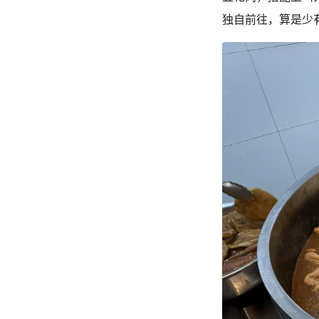
独自前往，算是少