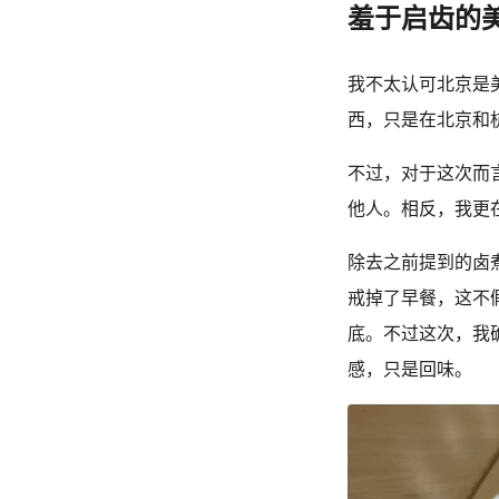
羞于启齿的
我不太认可北京是
西，只是在北京和
不过，对于这次而
他人。相反，我更
除去之前提到的卤
戒掉了早餐，这不
底。不过这次，我
感，只是回味。