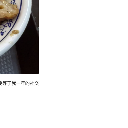
要等于我一年的社交