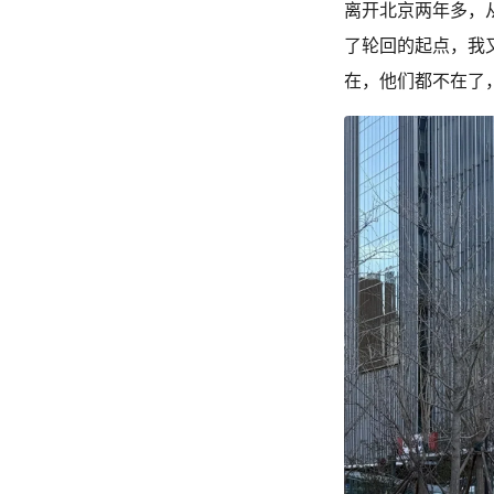
离开北京两年多，
了轮回的起点，我
在，他们都不在了