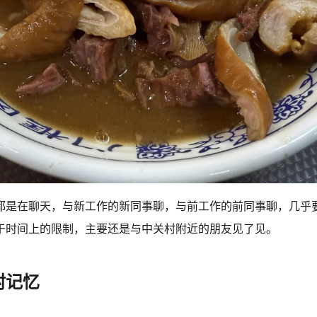
都是在聊天，与新工作的新同事聊，与前工作的前同事聊，几乎
于时间上的限制，主要还是与中关村附近的朋友见了见。
村记忆