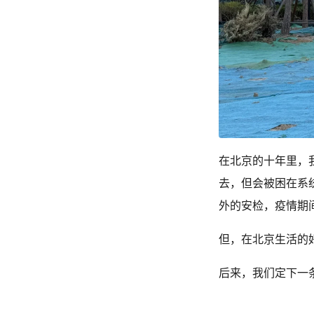
在北京的十年里，
去，但会被困在系
外的安检，疫情期
但，在北京生活的
后来，我们定下一