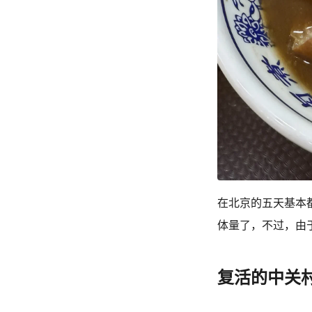
在北京的五天基本
体量了，不过，由
复活的中关