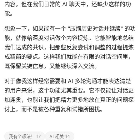
内容。但在我们日常的 AI 聊天中，还缺少这样的功
能。
想象一下，如果能有一个 "压缩历史对话并继续" 的功
能，就像给深度对话做个内容提炼。它能智能地总结
我们达成的共识，把那些反复尝试和调整的过程提炼
成精简的要点。这样我们就能在有限的对话空间里，
既保留关键信息，又能继续深入交流。
对于像我这样经常需要和 AI 多轮沟通才能表达清楚
的用户来说，这个功能尤其重要。它不仅能让对话更
加连贯，也能让我们把精力更多地放在真正的问题探
讨上，而不是被各种重复和试错所困扰。
我有个想法！
17
AI 相关
14