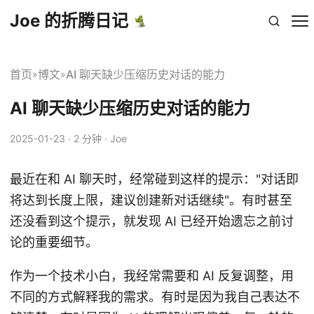
Joe 的折腾日记
首页
博文
AI 聊天缺少压缩历史对话的能力
»
»
AI 聊天缺少压缩历史对话的能力
2025-01-23
· 2 分钟 · Joe
最近在和 AI 聊天时，经常碰到这样的提示："对话即
将达到长度上限，建议创建新对话继续"。有时甚至
还没看到这个提示，就发现 AI 已经开始遗忘之前讨
论的重要细节。
作为一个技术小白，我经常需要和 AI 反复调整，用
不同的方式解释我的需求。有时是因为我自己表达不