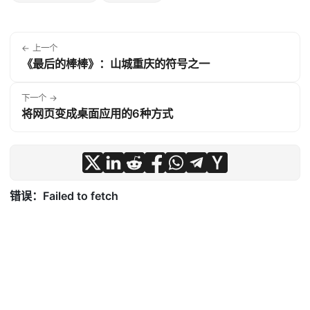
← 上一个
《最后的棒棒》：山城重庆的符号之一
下一个 →
将网页变成桌面应用的6种方式