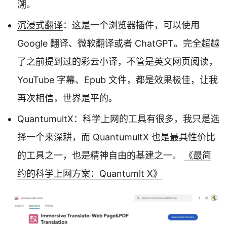
溯。
沉浸式翻译
：这是一个浏览器插件，可以使用
Google 翻译、微软翻译或者 ChatGPT。完全超越
了之前提到过的彩云小译，不管是英文网页阅读，
YouTube 字幕、Epub 文件，都是效果极佳，让我
再次相信，世界是平的。
QuantumultX：科学上网的工具有很多，我只是选
择一个来深耕，而 QuantumultX 也是最具性价比
的工具之一，也是精神自由的基建之一。
《最简
约的科学上网方案：Quantumlt X》