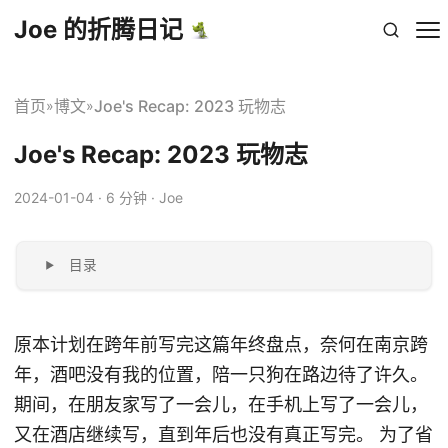
Joe 的折腾日记
首页
博文
Joe's Recap: 2023 玩物志
»
»
Joe's Recap: 2023 玩物志
2024-01-04
· 6 分钟 · Joe
目录
原本计划在跨年前写完这篇年终盘点，奈何在南京跨
年，酒吧没有我的位置，陪一只狗在路边待了许久。
期间，在朋友家写了一会儿，在手机上写了一会儿，
又在酒店继续写，直到年后也没有真正写完。 为了省