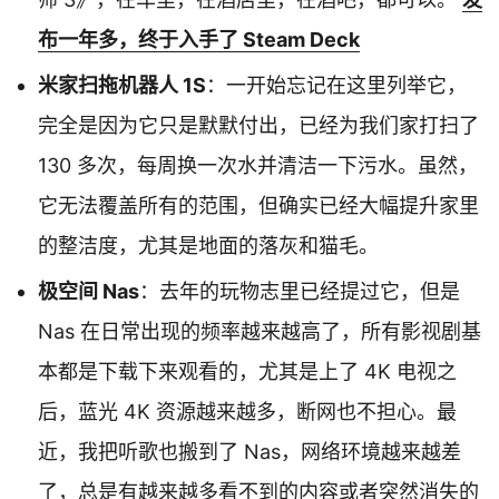
布一年多，终于入手了 Steam Deck
米家扫拖机器人 1S
：一开始忘记在这里列举它，
完全是因为它只是默默付出，已经为我们家打扫了
130 多次，每周换一次水并清洁一下污水。虽然，
它无法覆盖所有的范围，但确实已经大幅提升家里
的整洁度，尤其是地面的落灰和猫毛。
极空间 Nas
：去年的玩物志里已经提过它，但是
Nas 在日常出现的频率越来越高了，所有影视剧基
本都是下载下来观看的，尤其是上了 4K 电视之
后，蓝光 4K 资源越来越多，断网也不担心。最
近，我把听歌也搬到了 Nas，网络环境越来越差
了，总是有越来越多看不到的内容或者突然消失的