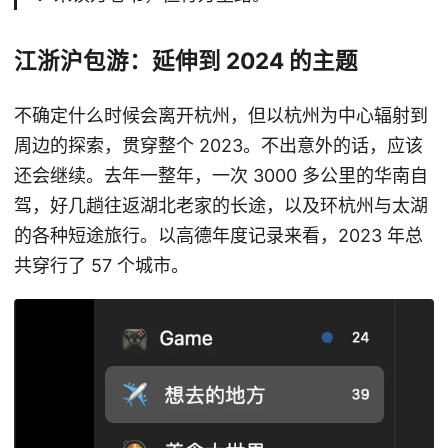
江浙沪包游：延伸到 2024 的主题
不确定什么时候会离开杭州，但以杭州为中心辐射到
周边的探索，贯穿整个 2023。不出意外的话，应该
还会继续。去年一整年，一次 3000 多公里的华南自
驾，好几趟往返湖北老家的长途，以及环杭州与太湖
的各种短途旅行。以高德年度记录来看，2023 年总
共穿行了 57 个城市。