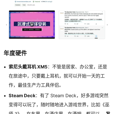
年度硬件
索尼头戴耳机 XM5
：不管是居家、办公室，还是
在旅途中，只要戴上耳机，就可以开始一天的工
作，最佳生产力工具伴侣。
Steam Deck
：有了 Steam Deck，好多游戏突然
变得可以玩了，随时随地进入游戏世界，比如《巫
师 3》，在车里，在酒店里，在酒吧，都可以。
发