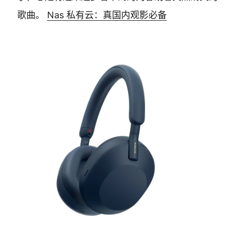
歌曲。
Nas 私有云：真国内观影必备