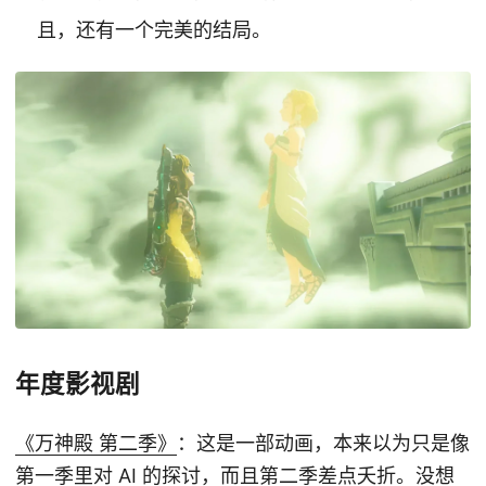
且，还有一个完美的结局。
年度影视剧
《万神殿 第二季》
：这是一部动画，本来以为只是像
第一季里对 AI 的探讨，而且第二季差点夭折。没想