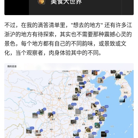
不过，在我的滴答清单里，"想去的地方" 还有许多江
浙沪的地方有待探索，其实也不需要那种震撼心灵的
景色，每个地方都有自己的不同韵味，或景致或文
化，当个观察者，肉身体验其中的不同。