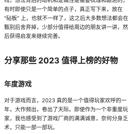
线，想法背后的动机和逻辑性是需要梳理和跟进的，
有时即使只是一个简单的点子，真正写下来，放在
"砧板" 上，也就不一样了，这之后大多数想法都会在
甄别后舍弃掉，少部分值得给周边的朋友讲一讲，然
后获得启发来继续完善。
分享那些 2023 值得上榜的好物
年度游戏
对于游戏而言，2023 真的是一个值得玩家欢呼的一
年，大作频出，卷出了天际。即使作为一个非重度玩
家，我也感受到了游戏厂商的满满诚意，奈何分身乏
术，只能一部一部玩。