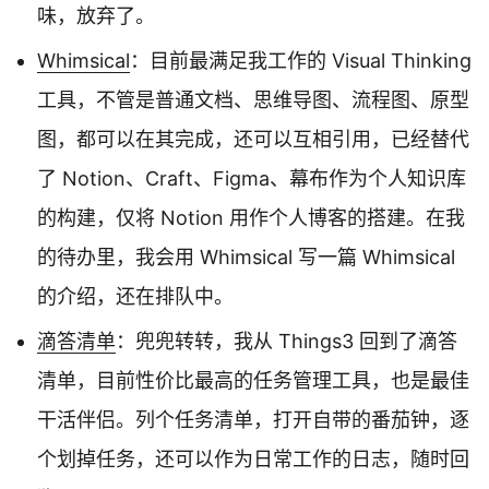
味，放弃了。
Whimsical
：目前最满足我工作的 Visual Thinking
工具，不管是普通文档、思维导图、流程图、原型
图，都可以在其完成，还可以互相引用，已经替代
了 Notion、Craft、Figma、幕布作为个人知识库
的构建，仅将 Notion 用作个人博客的搭建。在我
的待办里，我会用 Whimsical 写一篇 Whimsical
的介绍，还在排队中。
滴答清单
：兜兜转转，我从 Things3 回到了滴答
清单，目前性价比最高的任务管理工具，也是最佳
干活伴侣。列个任务清单，打开自带的番茄钟，逐
个划掉任务，还可以作为日常工作的日志，随时回