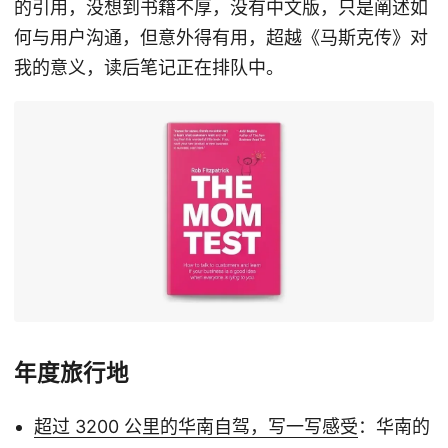
的引用，没想到书籍不厚，没有中文版，只是阐述如
何与用户沟通，但意外得有用，超越《马斯克传》对
我的意义，读后笔记正在排队中。
年度旅行地
超过 3200 公里的华南自驾，写一写感受
：华南的