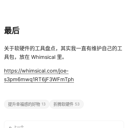
最后
关于软硬件的工具盘点，其实我一直有维护自己的工
具包，放在 Whimsical 里。
https://whimsical.com/joe-
s3pm6mwq1RT6jF3WFmTph
提升幸福感的好物
13
折腾软硬件
53
← 上一个