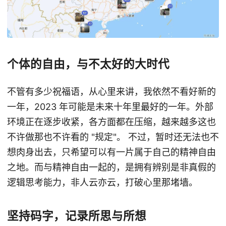
个体的自由，与不太好的大时代
不管有多少祝福语，从心里来讲，我依然不看好新的
一年，2023 年可能是未来十年里最好的一年。外部
环境正在逐步收紧，各方面都在压缩，越来越多这也
不许做那也不许看的 "规定"。 不过，暂时还无法也不
想肉身出去，只希望可以有一片属于自己的精神自由
之地。而与精神自由一起的，是拥有辨别是非真假的
逻辑思考能力，非人云亦云，打破心里那堵墙。
坚持码字，记录所思与所想