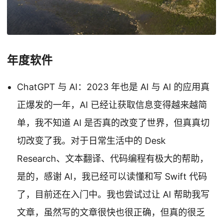
年度软件
ChatGPT 与 AI：2023 年也是 AI 与 AI 的应用真
正爆发的一年，AI 已经让获取信息变得越来越简
单，我不知道 AI 是否真的改变了世界，但真真切
切改变了我。对于日常生活中的 Desk
Research、文本翻译、代码编程有极大的帮助，
是的，感谢 AI，我已经可以读懂和写 Swift 代码
了，目前还在入门中。我也尝试过让 AI 帮助我写
文章，虽然写的文章很快也很正确，但真的很乏