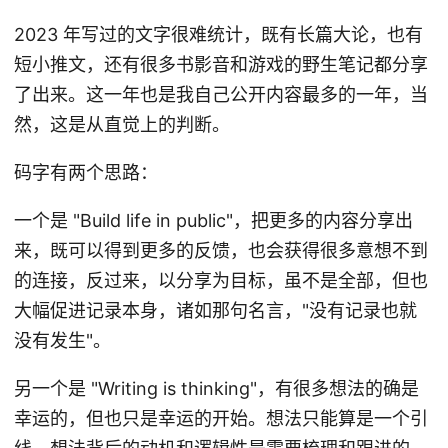
2023 年写过的文字很难统计，既有长篇大论，也有
短小推文，还有很多书影音和游戏的野生笔记都分享
了出来。这一年也是我自己公开内容最多的一年，当
然，这是从直觉上的判断。
码字有两个思路：
一个是 "Build life in public"，把更多的内容分享出
来，既可以得到更多的反馈，也会获得很多意想不到
的连接，反过来，以分享为目标，虽不是全部，但也
大幅促进记录本身，诸如那句名言，"没有记录也就
没有发生"。
另一个是 "Writing is thinking"，有很多想法的确是
幸运的，但也只是幸运的开始。想法只能算是一个引