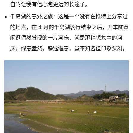
自驾让我有信心跑更远的长途了。
千岛湖的意外之旅：这是一个没有在推特上分享过
的地点，在 4 月的千岛湖骑行结束之后，开车随意
闲逛偶然发现的一片河床，就是那种想象中的河
床，绿意盎然，静谧惬意，虽不知名但印象深刻。