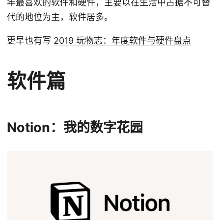
年最喜欢的软件和硬件，主要以在生活中占据不可替
代的地位为主，软件居多。
更早也有写
2019 玩物志：年度软件与硬件盘点
软件篇
Notion：我的数字花园