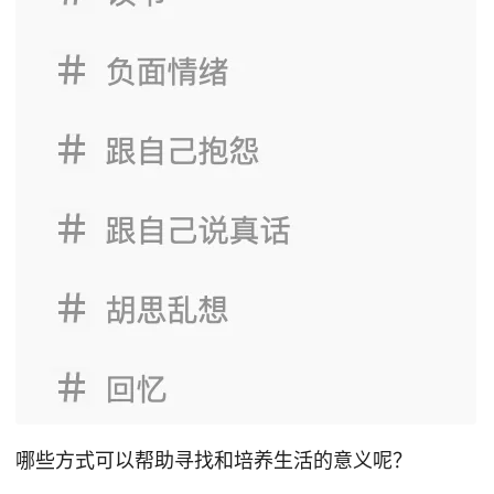
哪些方式可以帮助寻找和培养生活的意义呢？