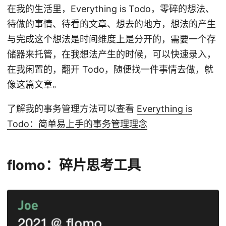
在我的生活里，Everything is Todo，零碎的想法、
待做的事情、待看的文章、想去的地方，想法的产生
与完成这个想法是时间维度上是分开的，需要一个存
储器来托管，在我想法产生的时候，可以快速录入，
在我闲置的，翻开 Todo，随便找一件事情去做，就
像这篇文章。
了解我的事务管理方法可以查看
Everything is
Todo：简单易上手的事务管理理念
flomo：碎片思考工具