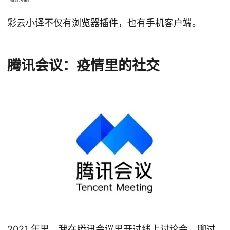
彩云小译不仅有浏览器插件，也有手机客户端。
腾讯会议：疫情里的社交
2021 年里，我在腾讯会议里开过线上讨论会，聊过