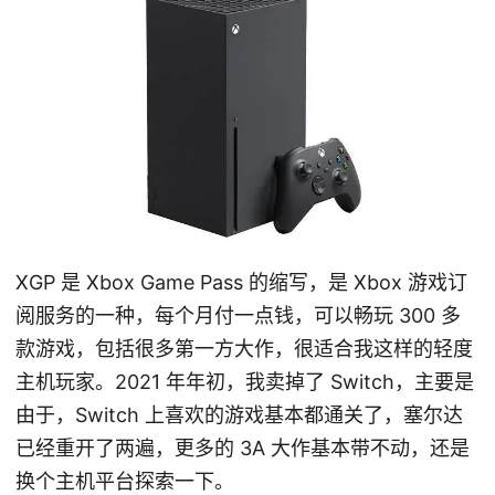
XGP 是 Xbox Game Pass 的缩写，是 Xbox 游戏订
阅服务的一种，每个月付一点钱，可以畅玩 300 多
款游戏，包括很多第一方大作，很适合我这样的轻度
主机玩家。2021 年年初，我卖掉了 Switch，主要是
由于，Switch 上喜欢的游戏基本都通关了，塞尔达
已经重开了两遍，更多的 3A 大作基本带不动，还是
换个主机平台探索一下。