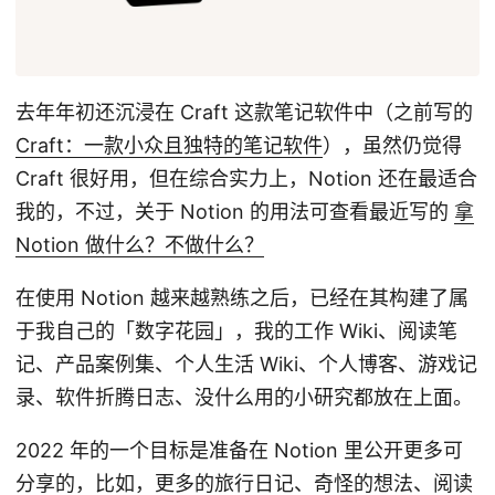
去年年初还沉浸在 Craft 这款笔记软件中（之前写的
Craft：一款小众且独特的笔记软件
），虽然仍觉得
Craft 很好用，但在综合实力上，Notion 还在最适合
我的，不过，关于 Notion 的用法可查看最近写的
拿
Notion 做什么？不做什么？
在使用 Notion 越来越熟练之后，已经在其构建了属
于我自己的「数字花园」，我的工作 Wiki、阅读笔
记、产品案例集、个人生活 Wiki、个人博客、游戏记
录、软件折腾日志、没什么用的小研究都放在上面。
2022 年的一个目标是准备在 Notion 里公开更多可
分享的，比如，更多的旅行日记、奇怪的想法、阅读