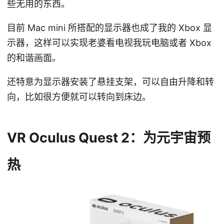
些无用的东西。
目前 Mac mini 所搭配的显示器也成了我的 Xbox 显
示器，这样可以实现老婆看电视我玩电脑或者 Xbox
的和谐画面。
还特意为显示器安装了悬挂支架，可以自由升降和转
向，比如很方便就可以转向到床边。
VR Oculus Quest 2：为元宇宙预
热