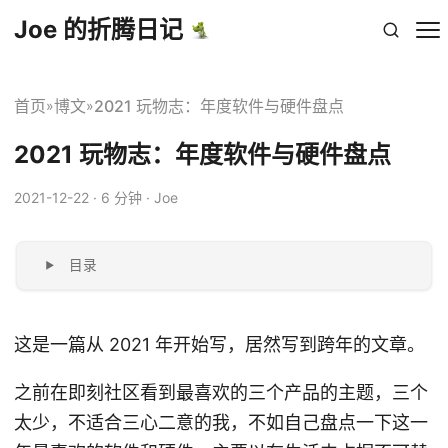
Joe 的折腾日记
首页
博文
2021 玩物志：年度软件与硬件盘点
»
»
2021 玩物志：年度软件与硬件盘点
2021-12-22
· 6 分钟 · Joe
目录
这是一篇从 2021 年开始写，居然写到跨年的文章。
之前在即刻社区看到最喜欢的三个产品的主题，三个
太少，不适合三心二意的我，不如自己盘点一下这一