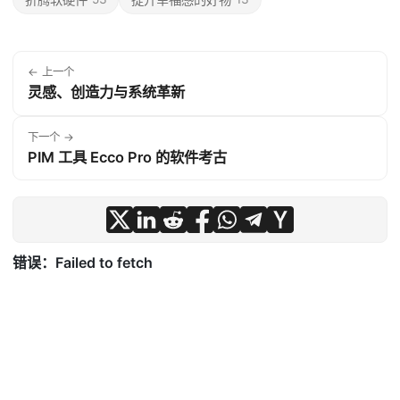
← 上一个
灵感、创造力与系统革新
下一个 →
PIM 工具 Ecco Pro 的软件考古