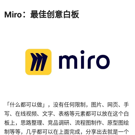
Miro：最佳创意白板
「什么都可以做」，没有任何限制，图片、网页、手
写、在线视频、文字、表格等元素都可以放在这个白
板上，思路整理、竞品调研、流程图制作、原型图绘
制等等，几乎都可以在上面完成，分享出去就是一个