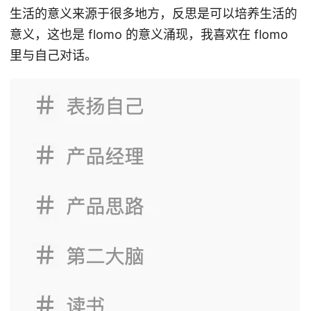
生活的意义来源于很多地方，反思是可以培养生活的
意义，这也是 flomo 的意义涌现，我喜欢在 flomo
里与自己对话。