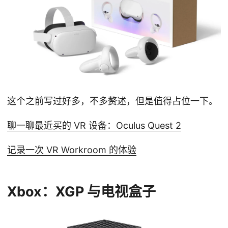
这个之前写过好多，不多赘述，但是值得占位一下。
聊一聊最近买的 VR 设备：Oculus Quest 2
记录一次 VR Workroom 的体验
Xbox：XGP 与电视盒子