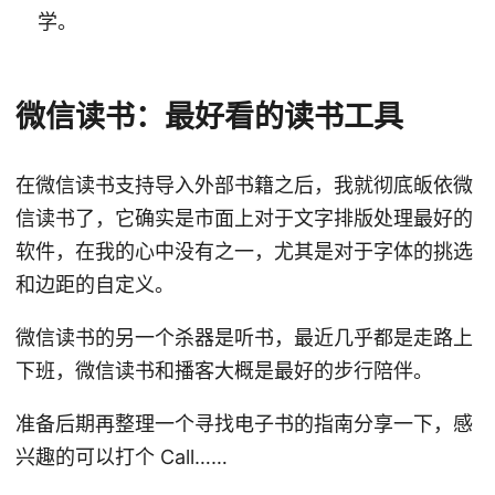
学。
微信读书：最好看的读书工具
在微信读书支持导入外部书籍之后，我就彻底皈依微
信读书了，它确实是市面上对于文字排版处理最好的
软件，在我的心中没有之一，尤其是对于字体的挑选
和边距的自定义。
微信读书的另一个杀器是听书，最近几乎都是走路上
下班，微信读书和播客大概是最好的步行陪伴。
准备后期再整理一个寻找电子书的指南分享一下，感
兴趣的可以打个 Call……