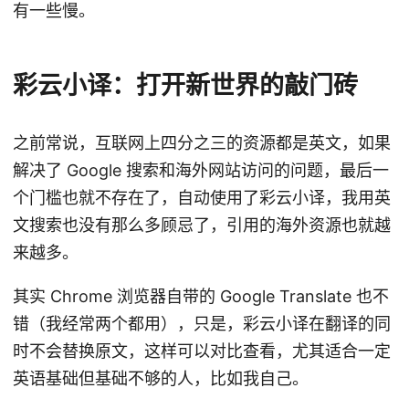
有一些慢。
彩云小译：打开新世界的敲门砖
之前常说，互联网上四分之三的资源都是英文，如果
解决了 Google 搜索和海外网站访问的问题，最后一
个门槛也就不存在了，自动使用了彩云小译，我用英
文搜索也没有那么多顾忌了，引用的海外资源也就越
来越多。
其实 Chrome 浏览器自带的 Google Translate 也不
错（我经常两个都用），只是，彩云小译在翻译的同
时不会替换原文，这样可以对比查看，尤其适合一定
英语基础但基础不够的人，比如我自己。