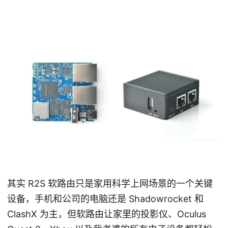
其实 R2S 软路由只是家用科学上网场景的一个关键
设备，手机和公司的电脑还是 Shadowrocket 和
ClashX 为主，但软路由让家里的投影仪、Oculus