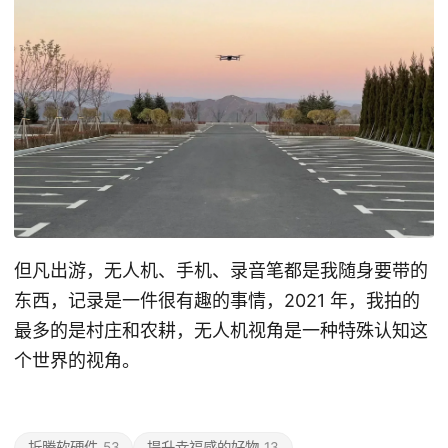
但凡出游，无人机、手机、录音笔都是我随身要带的
东西，记录是一件很有趣的事情，2021 年，我拍的
最多的是村庄和农耕，无人机视角是一种特殊认知这
个世界的视角。
折腾软硬件
53
提升幸福感的好物
13