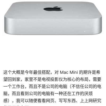
这个大概是今年最佳搭配，对 Mac Mini 的期许是希
望回到家，家里不是电视投影仪为核心的布局，需要
一个工作台，而且不是公司的电脑（不信任公司的电
脑，而且看到公司的电脑有一种还在工作的厌烦
感），我可以随便看看网页、写写东西、上上网研究