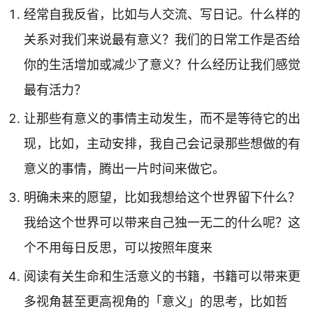
经常自我反省，比如与人交流、写日记。什么样的
关系对我们来说最有意义？我们的日常工作是否给
你的生活增加或减少了意义？什么经历让我们感觉
最有活力？
让那些有意义的事情主动发生，而不是等待它的出
现，比如，主动安排，我自己会记录那些想做的有
意义的事情，腾出一片时间来做它。
明确未来的愿望，比如我想给这个世界留下什么？
我给这个世界可以带来自己独一无二的什么呢？这
个不用每日反思，可以按照年度来
阅读有关生命和生活意义的书籍，书籍可以带来更
多视角甚至更高视角的「意义」的思考，比如哲