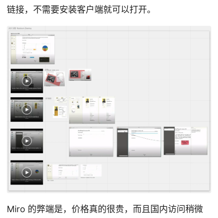
链接，不需要安装客户端就可以打开。
Miro 的弊端是，价格真的很贵，而且国内访问稍微