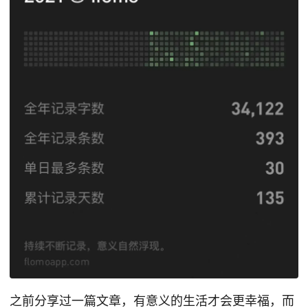
之前分享过一篇文章，有意义的生活才会更幸福，而