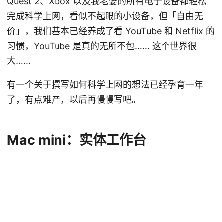
Quest 2、Xbox 以及我老婆的所有电子设备都轻松
完成科学上网，看似不起眼的小设备，但「自由无
价」，我们基本已经养成了看 YouTube 和 Netflix 的
习惯，YouTube 是真的无所不包…… 这个世界很
大……
有一个关于撰写如何科学上网的想法已经孕育一年
了，有点难产，以后再慢慢写吧。
Mac mini：实体工作台