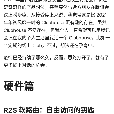
奇奇奇怪的产品想法，甚至突然与远方朋友在腾讯会
议上唠唠嗑。从接受度上来说，我觉得这是比 2021
年年初风靡一时的 Clubhouse 更有趣的存在，虽然
Clubhouse 不复存在，但我个人一直希望可以用腾讯
会议在我的个人生活里复活一个 Clubhouse，比如一
个定期的线上 Club，不过，想法还在孕育中。
疫情已经持续了那么久，反而，思路打开了，就有了
更多线上对话的机会。
硬件篇
R2S 软路由：自由访问的钥匙