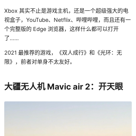
Xbox 其实不止是游戏主机，还是一个超级强大的电
视盒子，YouTube、Netflix、哔哩哔哩，而且还有一
个完整版的 Edge 浏览器，这样什么都可以打开
了……
2021 最推荐的游戏，《双人成行》和《光环：无
限》，前者对单身不太友好。
大疆无人机 Mavic air 2：开天眼