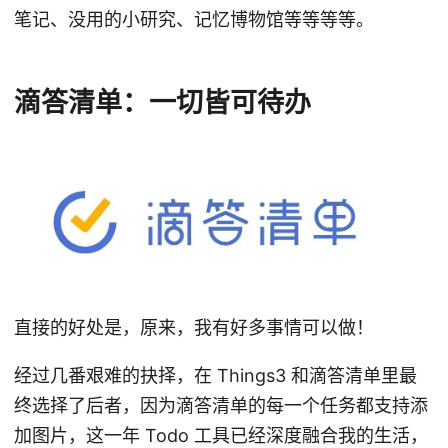
笔记、没用的小研究、记忆博物馆等等等等。
滴答清单：一切皆可待办
直接的好处是，原来，我有好多事情可以做！
经过几番艰难的抉择，在 Things3 和滴答清单里最
终选择了后者，因为滴答清单的每一个任务都支持添
加图片，这一年 Todo 工具已经深度融合我的生活，